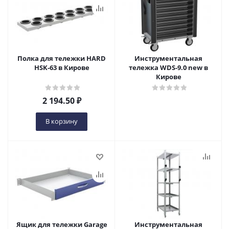
Полка для тележки HARD
Инструментальная
HSK-63 в Кирове
тележка WDS-9.0 new в
Кирове
2 194.50
₽
В корзину
Ящик для тележки Garage
Инструментальная