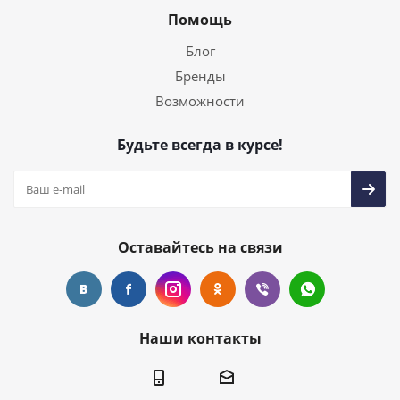
Помощь
Блог
Бренды
Возможности
Будьте всегда в курсе!
Оставайтесь на связи
Наши контакты