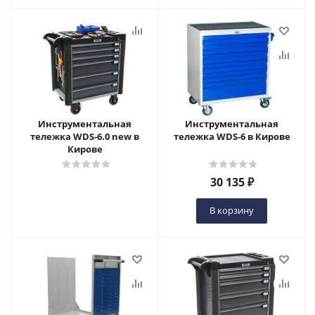
Инструментальная
Инструментальная
тележка WDS-6.0 new в
тележка WDS-6 в Кирове
Кирове
30 135
₽
В корзину