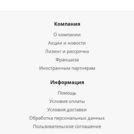
Компания
О компании
Акции и новости
Лизинг и рассрочка
Франшиза
Иностранным партнерам
Информация
Помощь
Условия оплаты
Условия доставки
Обработка персональных данных
Пользовательское соглашение