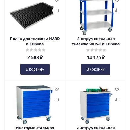
Полка для тележки HARD
Инструментальная
в Кирове
тележка WDS-0 в Кирове
2 583
₽
14 175
₽
В корзину
В корзину
Инструментальная
Инструментальная