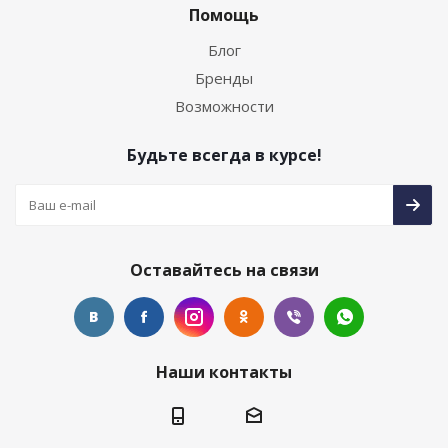
Помощь
Блог
Бренды
Возможности
Будьте всегда в курсе!
Оставайтесь на связи
Наши контакты