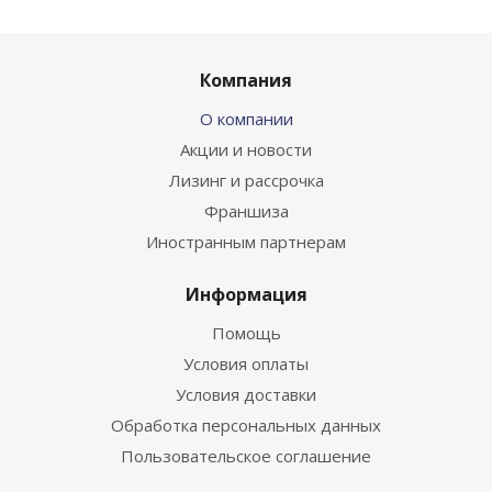
Компания
О компании
Акции и новости
Лизинг и рассрочка
Франшиза
Иностранным партнерам
Информация
Помощь
Условия оплаты
Условия доставки
Обработка персональных данных
Пользовательское соглашение