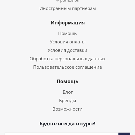
Иностранным партнерам
Информация
Помощь
Условия оплаты
Условия доставки
Обработка персональных данных
Пользовательское соглашение
Помощь
Блог
Бренды
Возможности
Будьте всегда в курсе!