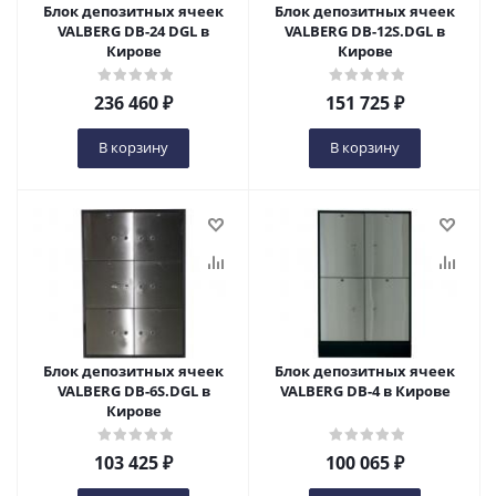
Блок депозитных ячеек
Блок депозитных ячеек
VALBERG DB-24 DGL в
VALBERG DB-12S.DGL в
Кирове
Кирове
236 460
₽
151 725
₽
В корзину
В корзину
Блок депозитных ячеек
Блок депозитных ячеек
VALBERG DB-6S.DGL в
VALBERG DB-4 в Кирове
Кирове
103 425
₽
100 065
₽